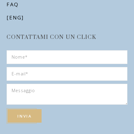
FAQ
[ENG]
CONTATTAMI CON UN CLICK