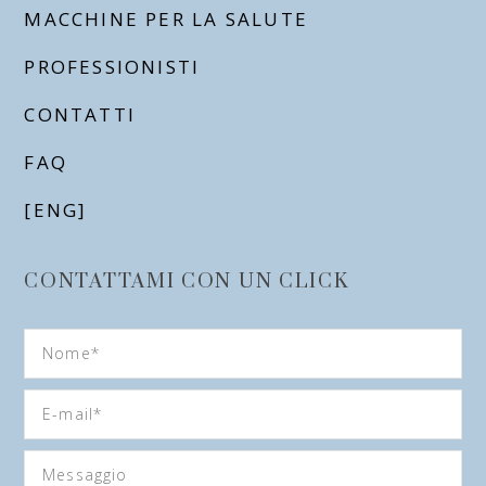
MACCHINE PER LA SALUTE
PROFESSIONISTI
CONTATTI
FAQ
[ENG]
CONTATTAMI CON UN CLICK