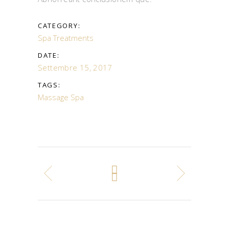
CATEGORY:
Spa Treatments
DATE:
Settembre 15, 2017
TAGS:
Massage
Spa