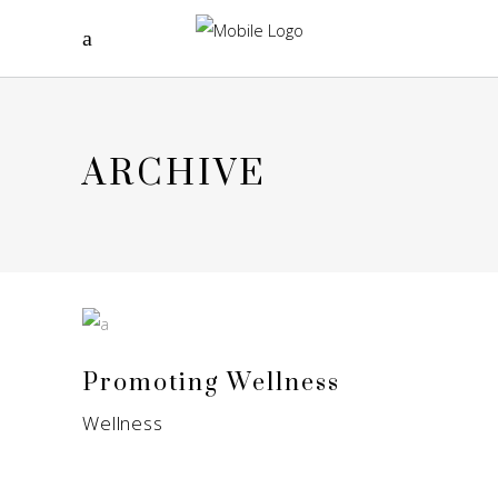
ARCHIVE
Promoting Wellness
Wellness