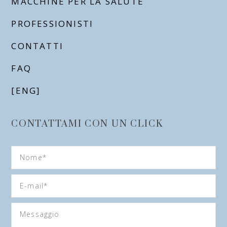
MACCHINE PER LA SALUTE
PROFESSIONISTI
CONTATTI
FAQ
[ENG]
CONTATTAMI CON UN CLICK