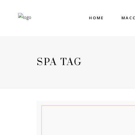
HOME
MACC
SPA TAG