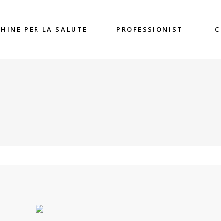
HINE PER LA SALUTE
PROFESSIONISTI
C