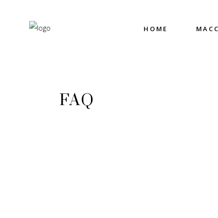
HOME
MACC
FAQ