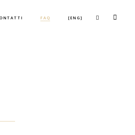
ONTATTI
FAQ
[ENG]