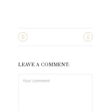
LEAVE A COMMENT: