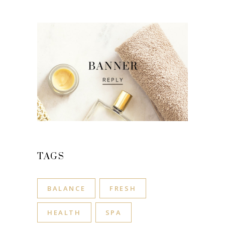
TAGS
BALANCE
FRESH
HEALTH
SPA