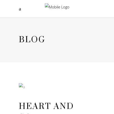
BLOG
HEART AND