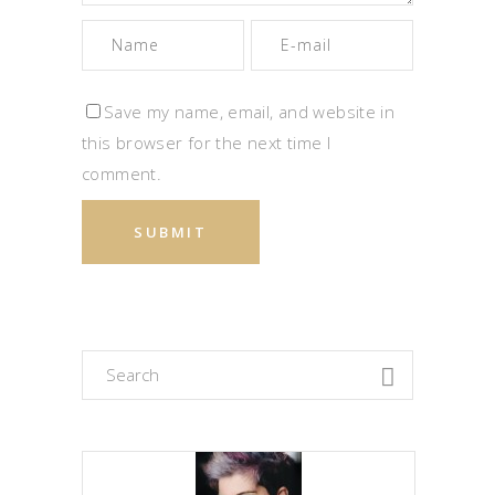
Save my name, email, and website in
this browser for the next time I
comment.
Search
for: