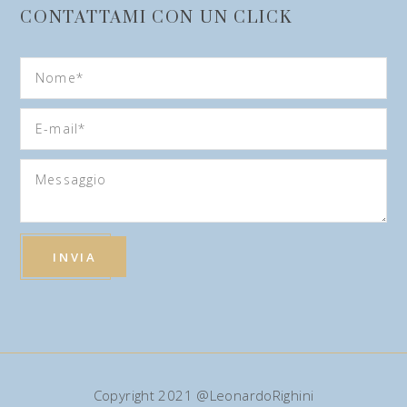
CONTATTAMI CON UN CLICK
Copyright 2021 @LeonardoRighini