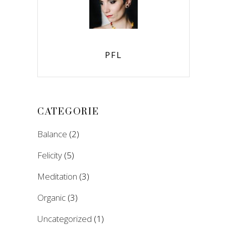
PFL
CATEGORIE
Balance
(2)
Felicity
(5)
Meditation
(3)
Organic
(3)
Uncategorized
(1)