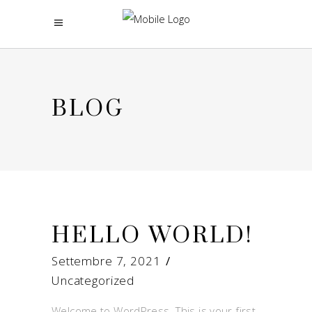
BLOG
HELLO WORLD!
Settembre 7, 2021
Uncategorized
Welcome to WordPress. This is your first