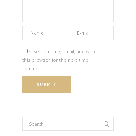
Save my name, email, and website in
this browser for the next time I
comment.
Search
for: