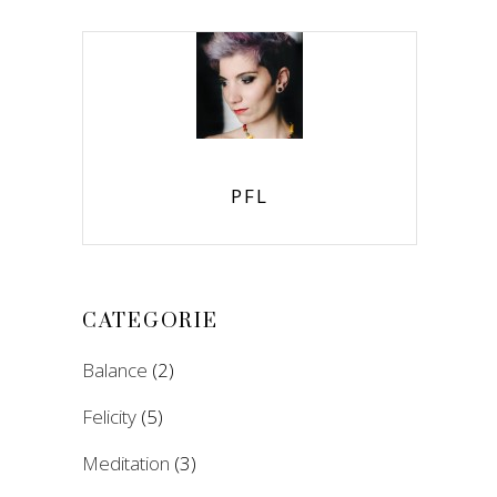
PFL
CATEGORIE
Balance
(2)
Felicity
(5)
Meditation
(3)