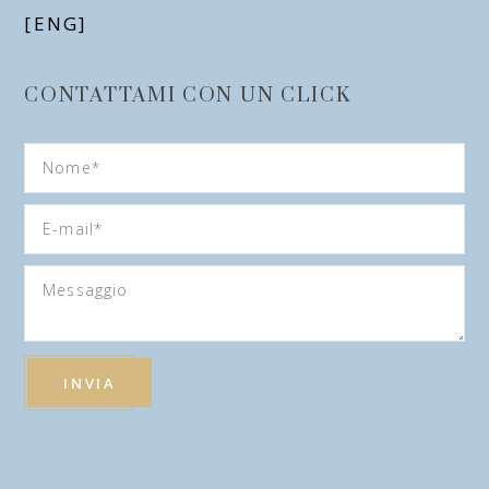
[ENG]
CONTATTAMI CON UN CLICK