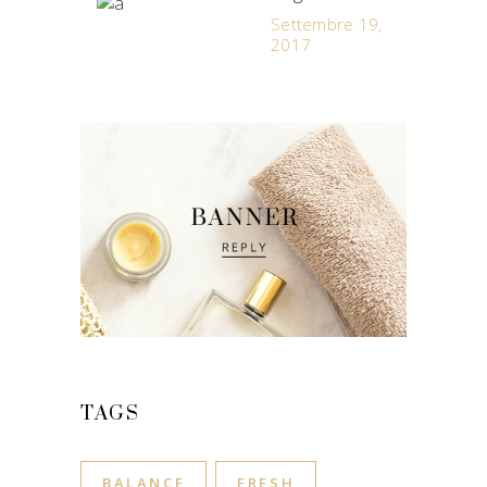
Settembre 19,
2017
TAGS
BALANCE
FRESH