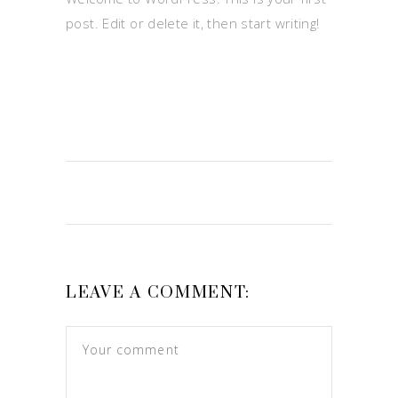
post. Edit or delete it, then start writing!
LEAVE A COMMENT: