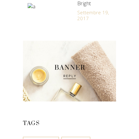
Bright
Settembre 19,
2017
TAGS