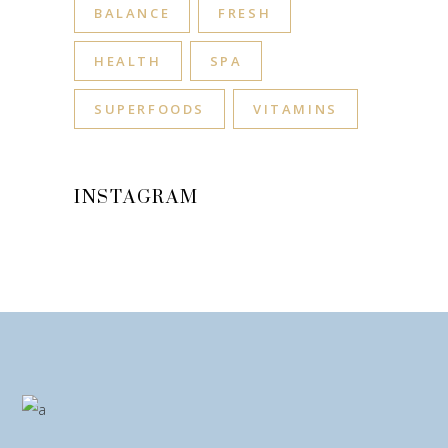
BALANCE
FRESH
HEALTH
SPA
SUPERFOODS
VITAMINS
INSTAGRAM