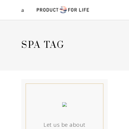
SPA TAG
Let us be about