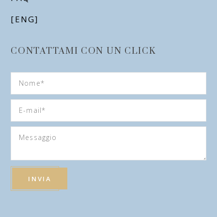
[ENG]
CONTATTAMI CON UN CLICK