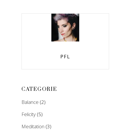
PFL
CATEGORIE
Balance
(2)
Felicity
(5)
Meditation
(3)