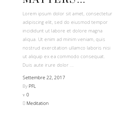
Lorem ipsum dolor sit amet, consectetur
adipiscing elit, sed do eiusmod tempor
incididunt ut labore et dolore magna
aliqua. Ut enim ad minim veniam, quis
nostrud exercitation ullamco laboris nisi
ut aliquip ex ea commodo consequat.
Duis aute irure dolor
Settembre 22, 2017
By
PFL
0
Meditation